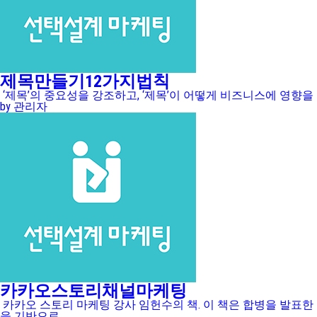
제목만들기12가지법칙
‘제목’의 중요성을 강조하고, ‘제목’이 어떻게 비즈니스에 영향을 
by 관리자
카카오스토리채널마케팅
카카오 스토리 마케팅 강사 임헌수의 책. 이 책은 합병을 발표
을 기반으로 ......