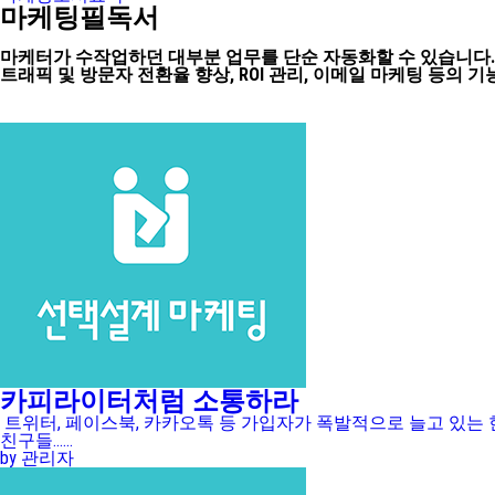
마케팅필독서
마케터가 수작업하던 대부분 업무를 단순 자동화할 수 있습니다.
트래픽 및 방문자 전환율 향상, ROI 관리, 이메일 마케팅 등의
카피라이터처럼 소통하라
트위터, 페이스북, 카카오톡 등 가입자가 폭발적으로 늘고 있는 
친구들......
by 관리자