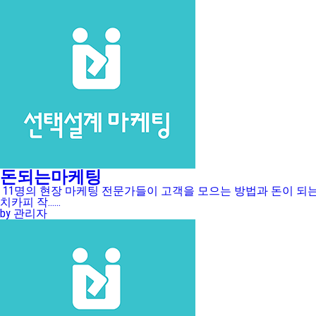
돈되는마케팅
11명의 현장 마케팅 전문가들이 고객을 모으는 방법과 돈이 되는
치카피 작......
by 관리자