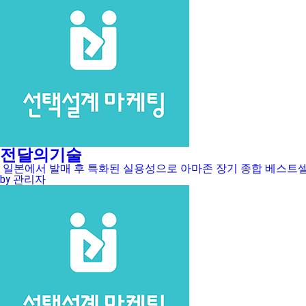
전달의기술
일본에서 발매 후 특화된 실용성으로 아마존 장기 종합 베스트셀러에
by 관리자