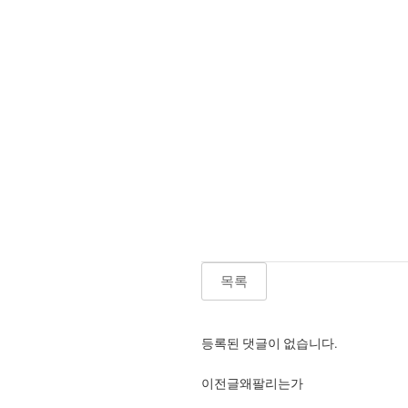
목록
등록된 댓글이 없습니다.
이전글
왜팔리는가