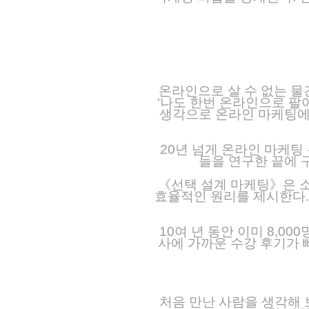
온라인으로 살 수 없는 물
‘나도 한번 온라인으로 팔
생각으로 온라인 마케팅에 
20년 넘게 온라인 마케팅
들을 연구한 끝에 
《선택 설계 마케팅》은 소
효율적인 원리를 제시한다.
10여 년 동안 이미 8,
사에 가까운 수강 후기가 
처음 만난 사람을 생각해 