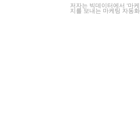
저자는 빅데이터에서 ‘마케
지를 보내는 마케팅 자동화