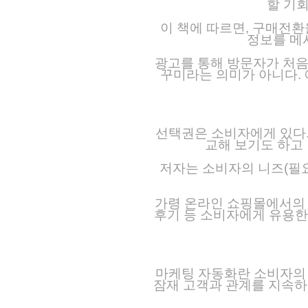
할 기
이 책에 따르면, 구매전
정보를 메
광고를 통해 방문자가 처음 
꾸미라는 의미가 아니다. 
선택권은 소비자에게 있다.
교해 보기도 하고 
저자는 소비자의 니즈(필
가령 온라인 쇼핑몰에서의 
후기 등 소비자에게 유용한
마케팅 자동화란 소비자의 
잠재 고객과 관계를 지속하기