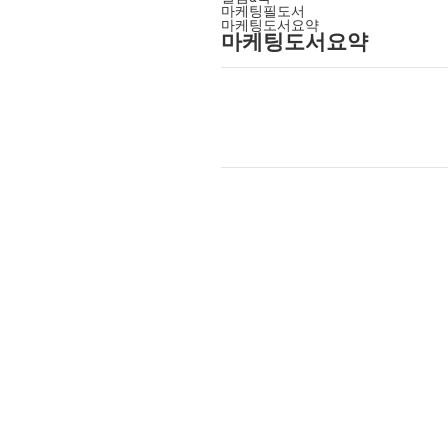
마케팅필도서
마케팅도서요약
마케팅도서요약