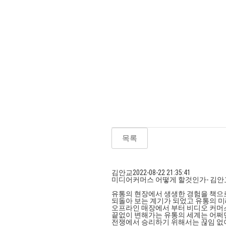
목록
김안교
2022-08-22 21:35:41
미디어커머스 어떻게 할것인가- 김안
유통의 현장에서 생생한 경험을 책으
되돌아 보는 계기가 되었고 유통의 미
오프라인 매장에서 부터 비디오 커머
끝없이 변해가는 유통의 세계는 어쩌면
전쟁에서 승리하기 위해서는 끊임 없