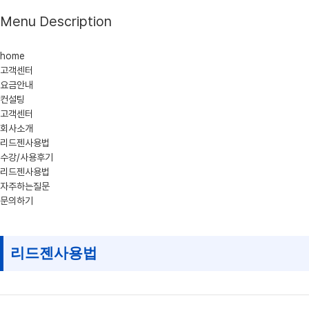
Menu Description
home
고객센터
요금안내
컨설팅
고객센터
회사소개
리드젠사용법
수강/사용후기
리드젠사용법
자주하는질문
문의하기
리드젠사용법