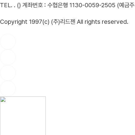
TEL. . ()
계좌번호 : 수협은행 1130-0059-2505 (예금주 
Copyright 1997(c) (주)리드젠 All rights reserved.