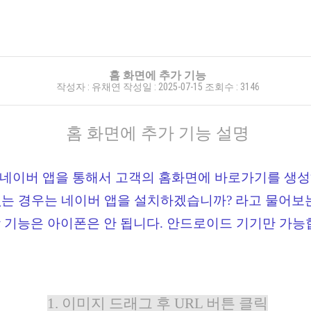
홈 화면에 추가 기능
작성자 :
유채연
작성일 :
2025-07-15
조회수 :
3146
홈
화면에 추가 기능 설명
을 네이버 앱을 통해서 고객의 홈화면에 바로가기를 생
 없는 경우는 네이버 앱을 설치하겠습니까? 라고 물어보
당 기능은 아이폰은 안 됩니다. 안드로이드 기기만 가능
1. 이미지 드래그 후 URL 버튼 클릭