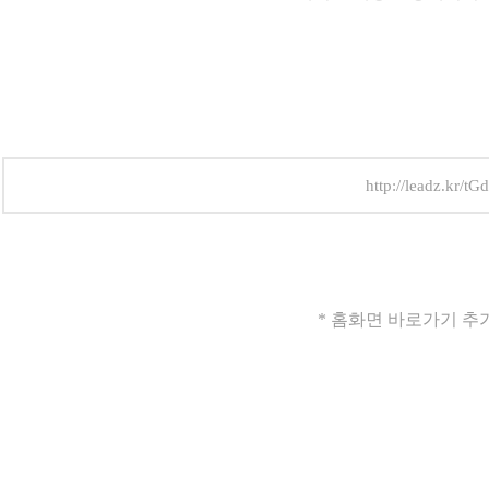
http://leadz.kr/tGd
* 홈화면 바로가기 추