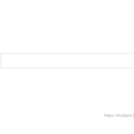
https://leadgen.