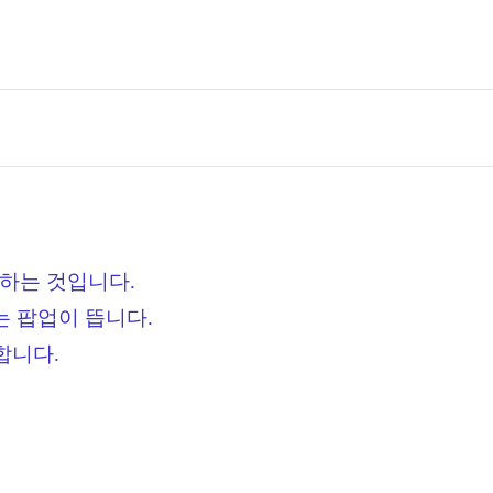
성하는 것입니다.
는 팝업이 뜹니다.
합니다.