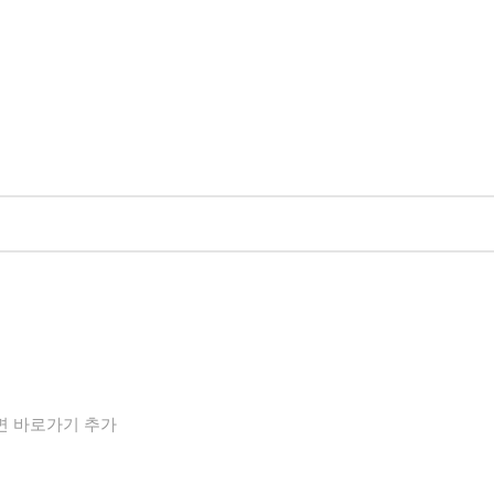
화면 바로가기 추가