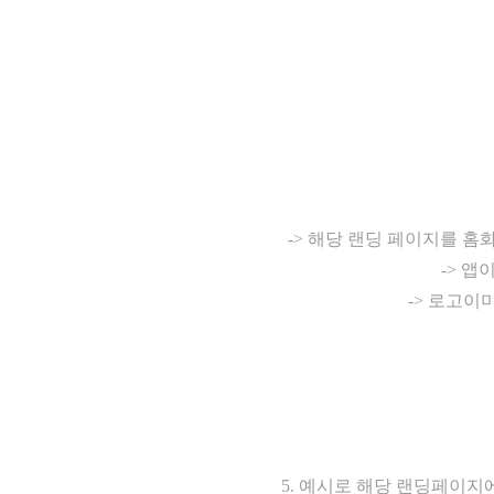
-> 해당 랜딩 페이지를 홈
-> 
-> 로고
5. 예시로 해당 랜딩페이