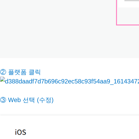
② 플랫폼 클릭
③ Web 선택 (수정)