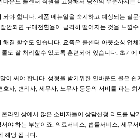
 인바운드 콜센터 직원을 고용해서 당신의 수준까지는 
 놔야 합니다. 제품 메뉴얼을 숙지하고 예상되는 질문
가 잘안되면 구매전환율이 급격히 떨어지는 것을 느낄수
 해결 할수도 있습니다. 요즘은 콜센터 아웃소싱 업체
콜도 잘 처리할수 있도록 훈련되어 있습니다. 초기에 
이 써야 합니다. 성형을 받기위한 인바운드 콜은 쉽지
변호사, 변리사, 세무사, 노무사 등등의 서비를 파는 
 온라인 상에서 많은 소비자들이 상담신청 리드를 남기
서야 하는 부분이죠. 의료서비스, 법률서비스, 세무서비
에 해당 됩니다.