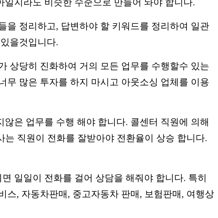
아일지라도 비슷한 수준으로 만들어 놔야 합니다.
들을 정리하고, 답변하야 할 키워드를 정리하여 일관
 있을것입니다.
가 상당히 진화하여 거의 모든 업무를 수행할수 있는
너무 많은 투자를 하지 마시고 아웃소싱 업체를 이용
않은 업무를 수행 해야 합니다. 콜센터 직원에 의해
회사는 직원이 전화를 잘받아야 전환율이 상승 합니다.
면 일일이 전화를 걸어 상담을 해줘야 합니다. 특히
스, 자동차판매, 중고자동차 판매, 보험판매, 여행상