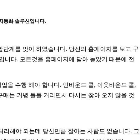
 자동화 솔루션입니다.
할단계를 맞이 하였습니다. 당신의 홈페이지를 보고 구
입니다. 모든것을 홈페이지에 담아 놓았기 때문에 전
을 수행 해야 합니다. 인바운드 콜, 아웃바운드 콜,
매는 커녕 툴툴 거리면서 다시는 찾아 오지 않을 것
 처리해야 되는데 당신만큼 잘아는 사람도 없습니다. 그