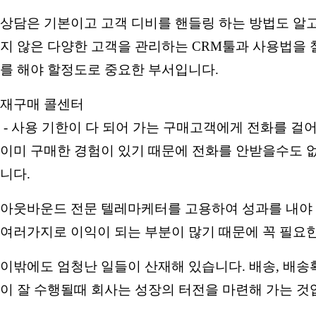
상담은 기본이고 고객 디비를 핸들링 하는 방법도 알고
지 않은 다양한 고객을 관리하는 CRM툴과 사용법을 
를 해야 할정도로 중요한 부서입니다.
재구매 콜센터
- 사용 기한이 다 되어 가는 구매고객에게 전화를 
이미 구매한 경험이 있기 때문에 전화를 안받을수도 
니다.
아웃바운드 전문 텔레마케터를 고용하여 성과를 내야 
여러가지로 이익이 되는 부분이 많기 때문에 꼭 필요
이밖에도 엄청난 일들이 산재해 있습니다. 배송, 배송
이 잘 수행될때 회사는 성장의 터전을 마련해 가는 것