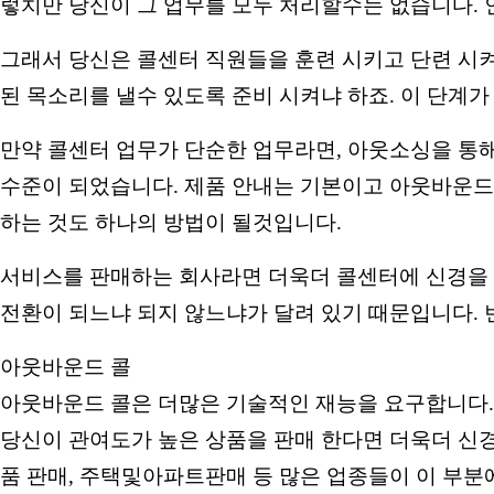
렇치만 당신이 그 업무를 모두 처리할수는 없습니다.
그래서 당신은 콜센터 직원들을 훈련 시키고 단련 시켜
된 목소리를 낼수 있도록 준비 시켜냐 하죠. 이 단계
만약 콜센터 업무가 단순한 업무라면, 아웃소싱을 통해
수준이 되었습니다. 제품 안내는 기본이고 아웃바운드 
하는 것도 하나의 방법이 될것입니다.
서비스를 판매하는 회사라면 더욱더 콜센터에 신경을 많
전환이 되느냐 되지 않느냐가 달려 있기 때문입니다. 
아웃바운드 콜
아웃바운드 콜은 더많은 기술적인 재능을 요구합니다.
당신이 관여도가 높은 상품을 판매 한다면 더욱더 신경
품 판매, 주택및아파트판매 등 많은 업종들이 이 부분