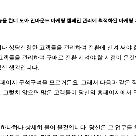
 기능을 한데 모아 인바운드 마케팅 캠페인 관리에 최적화된 마케팅
거나 상담신청한 고객들을 관리하여 전환에 신겨 써야 
고객들을 관리하여 구매로 전환 시켜야 할 시점이 온것
당신 생각입니다.
이지 구석구석을 모르거든요. 그래서 다음과 같은 작업
 그렇치 않으면 많은 고객들이 당신의 홈페이지에서 구
 하나하나 상세히 물어 올것입니다. 당신은 그 업무를