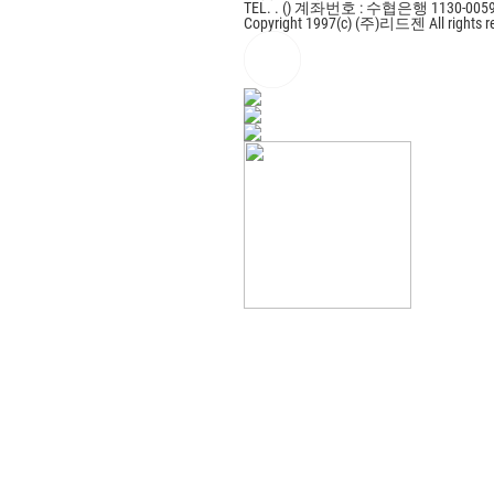
TEL. . ()
계좌번호 : 수협은행 1130-0059
Copyright 1997(c) (주)리드젠 All rights r